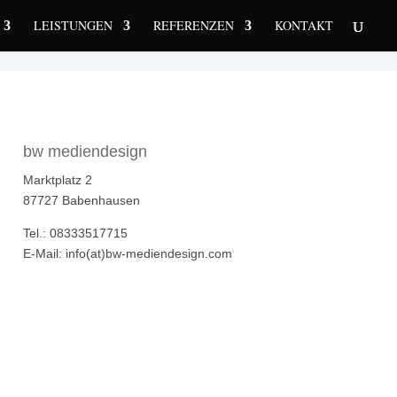
LEISTUNGEN
REFERENZEN
KONTAKT
bw mediendesign
Marktplatz 2
87727 Babenhausen
Tel.: 08333517715
E-Mail: info(at)bw-mediendesign.com