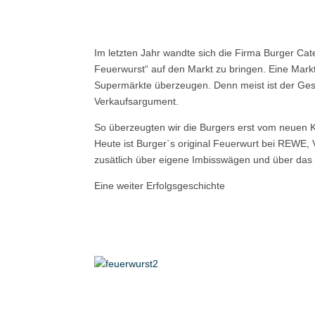
Im letzten Jahr wandte sich die Firma Burger Cate
Feuerwurst“ auf den Markt zu bringen. Eine Markt
Supermärkte überzeugen. Denn meist ist der Ges
Verkaufsargument.
So überzeugten wir die Burgers erst vom neuen 
Heute ist Burger`s original Feuerwurt bei REWE, V
zusätlich über eigene Imbisswägen und über das 
Eine weiter Erfolgsgeschichte