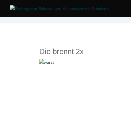
Die brennt 2x