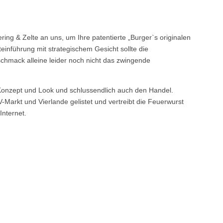
ring & Zelte an uns, um Ihre patentierte „Burger`s originalen
einführung mit strategischem Gesicht sollte die
chmack alleine leider noch nicht das zwingende
Konzept und Look und schlussendlich auch den Handel.
-Markt und Vierlande gelistet und vertreibt die Feuerwurst
Internet.