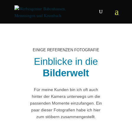
EINIGE REFERENZEN FOTOGRAFIE
Einblicke in die
Bilderwelt
Für meine Kunden bin ich oft auch
hinter der Kamera unterwegs um die
passenden Momente einzufangen. Ein
paar dieser Fotografien habe ich hier
zum stöbern zusammengestellt.