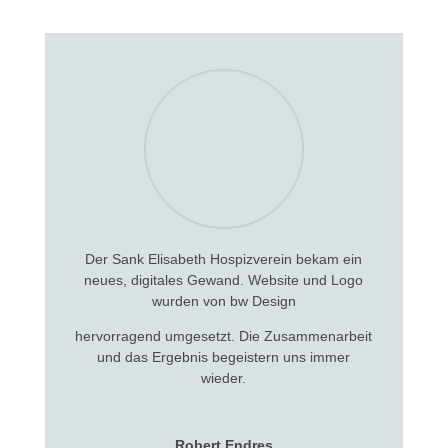
Der Sank Elisabeth Hospizverein bekam ein
neues, digitales Gewand. Website und Logo
wurden von bw Design
hervorragend umgesetzt. Die Zusammenarbeit
und das Ergebnis begeistern uns immer
wieder.
Robert Endres