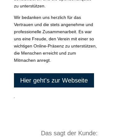
zu unterstützen.
Wir bedanken uns herzlich für das
Vertrauen und die stets angenehme und
professionelle Zusammenarbeit. Es war
uns eine Freude, den Verein mit einer so
wichtigen Online-Präsenz zu unterstützen,
die Menschen erreicht und zum
Mitmachen anregt.
Hier geht's zur Webseite
Das sagt der Kunde: