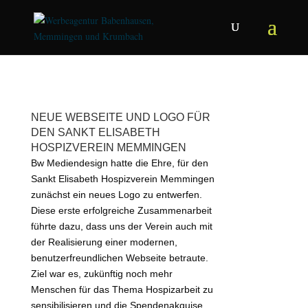
NEUE WEBSEITE UND LOGO FÜR
DEN SANKT ELISABETH
HOSPIZVEREIN MEMMINGEN
Bw Mediendesign hatte die Ehre, für den
Sankt Elisabeth Hospizverein Memmingen
zunächst ein neues Logo zu entwerfen.
Diese erste erfolgreiche Zusammenarbeit
führte dazu, dass uns der Verein auch mit
der Realisierung einer modernen,
benutzerfreundlichen Webseite betraute.
Ziel war es, zukünftig noch mehr
Menschen für das Thema Hospizarbeit zu
sensibilisieren und die Spendenakquise