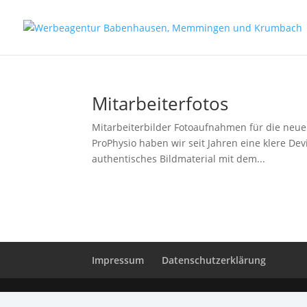
Mitarbeiterfotos
Mitarbeiterbilder Fotoaufnahmen für die neue 
ProPhysio haben wir seit Jahren eine klere De
authentisches Bildmaterial mit dem...
Impressum
Datenschutzerklärung