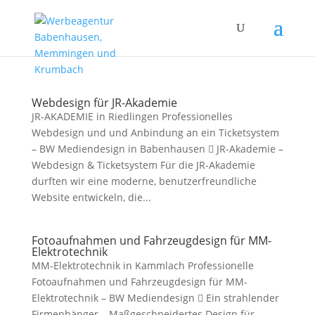
Webdesign für JR-Akademie
JR-AKADEMIE in Riedlingen Professionelles
Webdesign und und Anbindung an ein Ticketsystem
– BW Mediendesign in Babenhausen  JR-Akademie –
Webdesign & Ticketsystem Für die JR-Akademie
durften wir eine moderne, benutzerfreundliche
Website entwickeln, die...
Fotoaufnahmen und Fahrzeugdesign für MM-
Elektrotechnik
MM-Elektrotechnik in Kammlach Professionelle
Fotoaufnahmen und Fahrzeugdesign für MM-
Elektrotechnik – BW Mediendesign  Ein strahlender
Firmenhänger – Maßgeschneidertes Design für