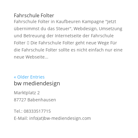
Fahrschule Folter
Fahrschule Folter in Kaufbeuren Kampagne "Jetzt
übernimmst du das Steuer", Webdesign, Umsetzung
und Betreuung der Internetseite der Fahrschule
Folter  Die Fahrschule Folter geht neue Wege Für
die Fahrschule Folter sollte es nicht einfach nur eine
neue Webseite...
« Older Entries
bw mediendesign
Marktplatz 2
87727 Babenhausen
Tel.: 08333517715
E-Mail: info(at)bw-mediendesign.com