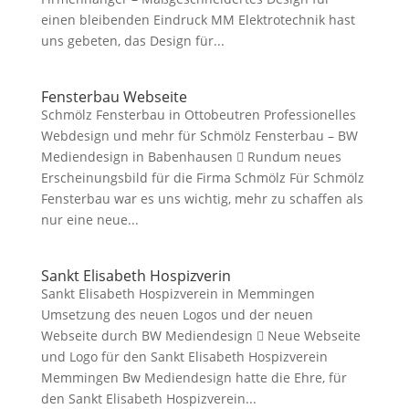
einen bleibenden Eindruck MM Elektrotechnik hast
uns gebeten, das Design für...
Fensterbau Webseite
Schmölz Fensterbau in Ottobeutren Professionelles
Webdesign und mehr für Schmölz Fensterbau – BW
Mediendesign in Babenhausen  Rundum neues
Erscheinungsbild für die Firma Schmölz Für Schmölz
Fensterbau war es uns wichtig, mehr zu schaffen als
nur eine neue...
Sankt Elisabeth Hospizverin
Sankt Elisabeth Hospizverein in Memmingen
Umsetzung des neuen Logos und der neuen
Webseite durch BW Mediendesign  Neue Webseite
und Logo für den Sankt Elisabeth Hospizverein
Memmingen Bw Mediendesign hatte die Ehre, für
den Sankt Elisabeth Hospizverein...